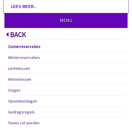
LEES MEER..
MENU
BACK
Zomerreservaties
Winterreservaties
Lentelessen
Winterlessen
Stages
Opendeurdagen
Gedragsregels
Tennis Lid worden