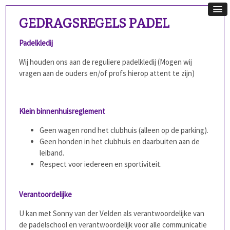
GEDRAGSREGELS PADEL
Padelkledij
Wij houden ons aan de reguliere padelkledij (Mogen wij
vragen aan de ouders en/of profs hierop attent te zijn)
Klein binnenhuisreglement
Geen wagen rond het clubhuis (alleen op de parking).
Geen honden in het clubhuis en daarbuiten aan de
leiband.
Respect voor iedereen en sportiviteit.
Verantoordelijke
U kan met Sonny van der Velden als verantwoordelijke van
de padelschool en verantwoordelijk voor alle communicatie