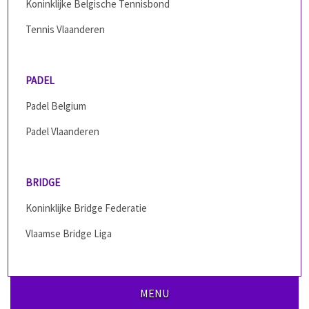
Koninklijke Belgische Tennisbond
Tennis Vlaanderen
PADEL
Padel Belgium
Padel Vlaanderen
BRIDGE
Koninklijke Bridge Federatie
Vlaamse Bridge Liga
MENU