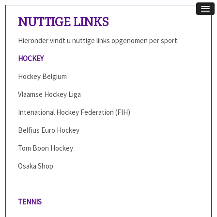
NUTTIGE LINKS
Hieronder vindt u nuttige links opgenomen per sport:
HOCKEY
Hockey Belgium
Vlaamse Hockey Liga
Intenational Hockey Federation (FIH)
Belfius Euro Hockey
Tom Boon Hockey
Osaka Shop
TENNIS