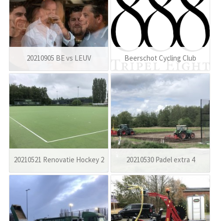
20210905 BE vs LEUV
Beerschot Cycling Club
20210521 Renovatie Hockey 2
20210530 Padel extra 4