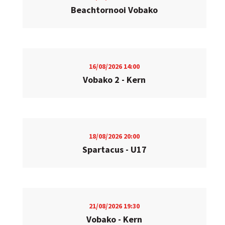
Beachtornooi Vobako
16/08/2026
14:00
Vobako 2 - Kern
18/08/2026
20:00
Spartacus - U17
21/08/2026
19:30
Vobako - Kern