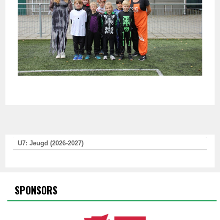
U7: Jeugd (2026-2027)
SPONSORS