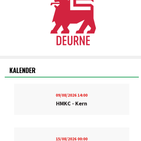
KALENDER
09/08/2026
14:00
HMKC - Kern
15/08/2026
00:00