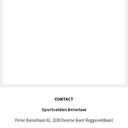
CONTACT
Sportvelden Boterlaar
Peter Benoitlaan 61, 2100 Deurne (kant Ruggeveldlaan)