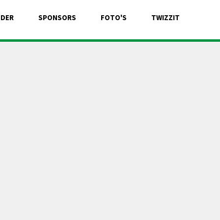
NDER
SPONSORS
FOTO'S
TWIZZIT