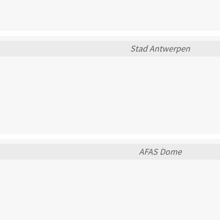
Stad Antwerpen
AFAS Dome