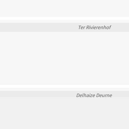
Ter Rivierenhof
Delhaize Deurne