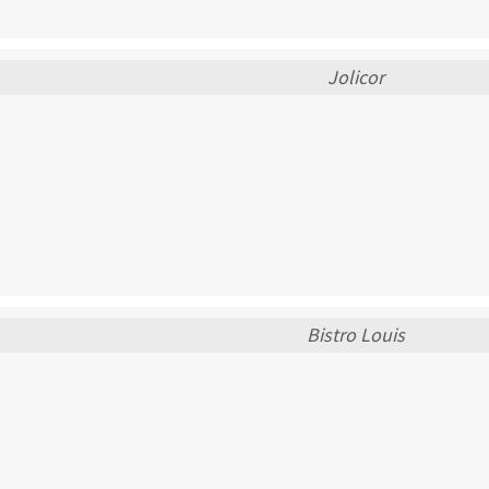
Jolicor
Bistro Louis