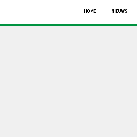
HOME
NIEUWS