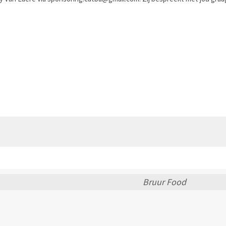
Bruur Food