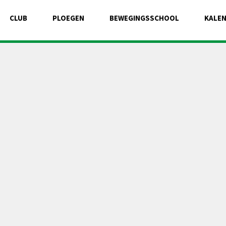
CLUB
PLOEGEN
BEWEGINGSSCHOOL
KALE