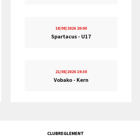
18/08/2026
20:00
Spartacus - U17
21/08/2026
19:30
Vobako - Kern
CLUBREGLEMENT