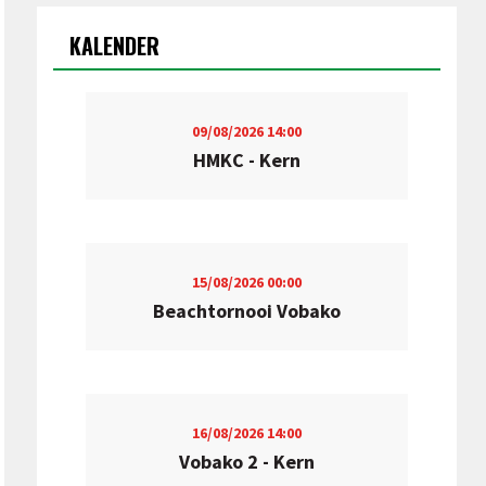
KALENDER
09/08/2026
14:00
HMKC - Kern
15/08/2026
00:00
Beachtornooi Vobako
16/08/2026
14:00
Vobako 2 - Kern