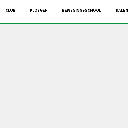
CLUB
PLOEGEN
BEWEGINGSSCHOOL
KALE