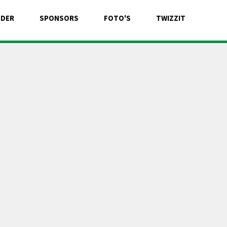
NDER
SPONSORS
FOTO'S
TWIZZIT