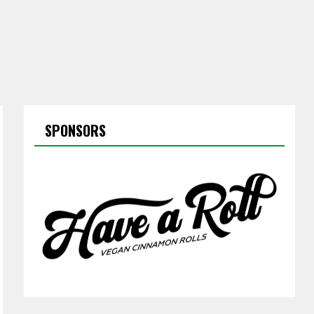
SPONSORS