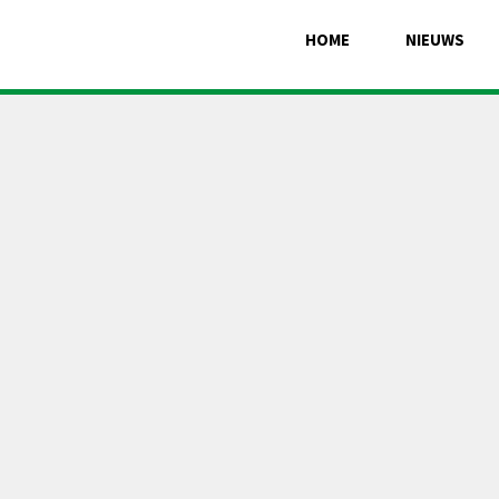
HOME
NIEUWS