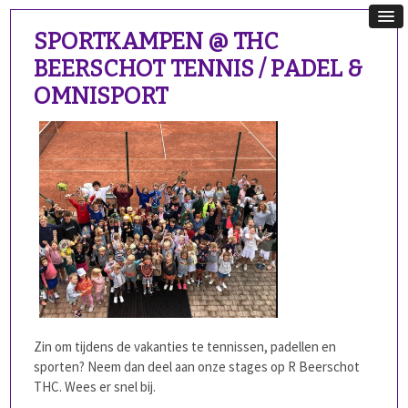
SPORTKAMPEN @ THC
BEERSCHOT TENNIS / PADEL &
OMNISPORT
Zin om tijdens de vakanties te tennissen, padellen en
sporten? Neem dan deel aan onze stages op R Beerschot
THC. Wees er snel bij.