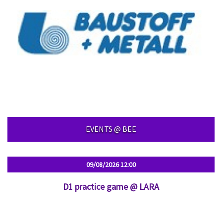
EVENTS @ BEE
09/08/2026
12:00
D1 practice game @ LARA