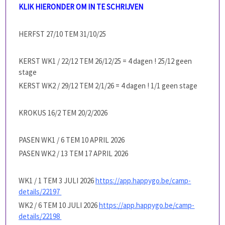
KLIK HIERONDER OM IN TE SCHRIJVEN
HERFST 27/10 TEM 31/10/25
KERST WK1 / 22/12 TEM 26/12/25 = 4 dagen ! 25/12 geen
stage
KERST WK2 / 29/12 TEM 2/1/26 = 4 dagen ! 1/1 geen stage
KROKUS 16/2 TEM 20/2/2026
PASEN WK1 / 6 TEM 10 APRIL 2026
PASEN WK2 / 13 TEM 17 APRIL 2026
WK1 / 1 TEM 3 JULI 2026
https://app.happygo.be/camp-
details/22197
WK2 / 6 TEM 10 JULI 2026
https://app.happygo.be/camp-
details/22198