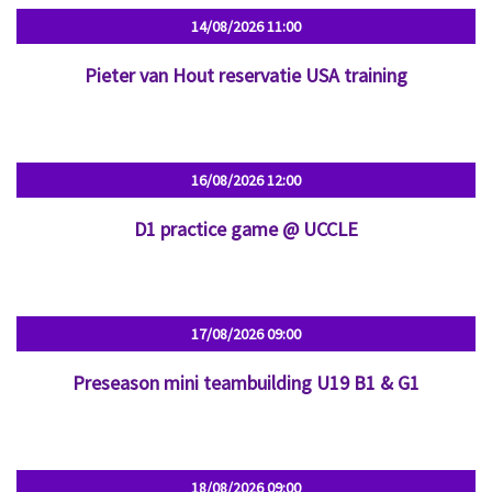
14/08/2026
11:00
Pieter van Hout reservatie USA training
16/08/2026
12:00
D1 practice game @ UCCLE
17/08/2026
09:00
Preseason mini teambuilding U19 B1 & G1
18/08/2026
09:00