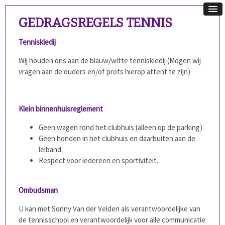
GEDRAGSREGELS TENNIS
Tenniskledij
Wij houden ons aan de blauw/witte tenniskledij (Mogen wij
vragen aan de ouders en/of profs hierop attent te zijn)
Klein binnenhuisreglement
Geen wagen rond het clubhuis (alleen op de parking).
Geen honden in het clubhuis en daarbuiten aan de
leiband.
Respect voor iedereen en sportiviteit.
Ombudsman
U kan met Sonny Van der Velden als verantwoordelijke van
de tennisschool en verantwoordelijk voor alle communicatie