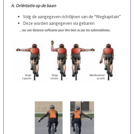
A. Oriëntatie op de baan
Volg de aangegeven richtlijnen van de “Wegkapitain”
Deze worden aangegeven via gebaren