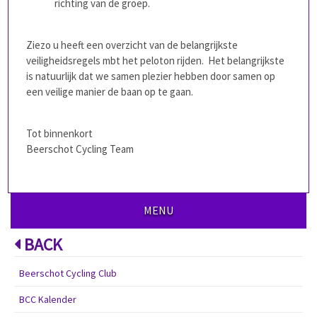
richting van de groep.
Ziezo u heeft een overzicht van de belangrijkste
veiligheidsregels mbt het peloton rijden.
Het belangrijkste
is natuurlijk dat we samen plezier hebben door samen op
een veilige manier de baan op te gaan.
Tot binnenkort
Beerschot Cycling Team
MENU
BACK
Beerschot Cycling Club
BCC Kalender