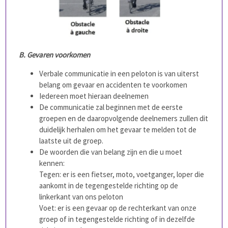
B. Gevaren voorkomen
Verbale communicatie in een peloton is van uiterst
belang om gevaar en accidenten te voorkomen
Iedereen moet hieraan deelnemen
De communicatie zal beginnen met de eerste
groepen en de daaropvolgende deelnemers zullen dit
duidelijk herhalen om het gevaar te melden tot de
laatste uit de groep.
De woorden die van belang zijn en die u moet
kennen:
Tegen: er is een fietser, moto, voetganger, loper die
aankomt in de tegengestelde richting op de
linkerkant van ons peloton
Voet: er is een gevaar op de rechterkant van onze
groep of in tegengestelde richting of in dezelfde